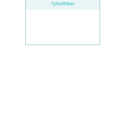
Tyfoidfeber